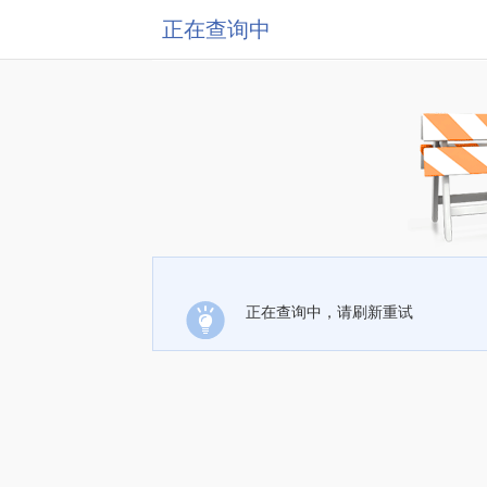
正在查询中
正在查询中，请刷新重试