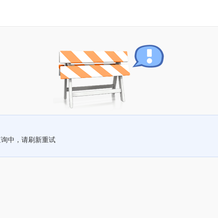
查询中，请刷新重试