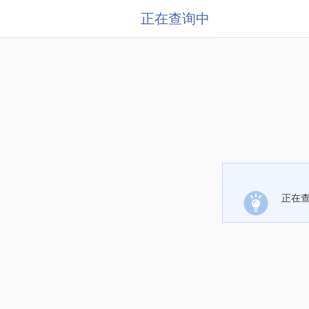
正在查询中
正在