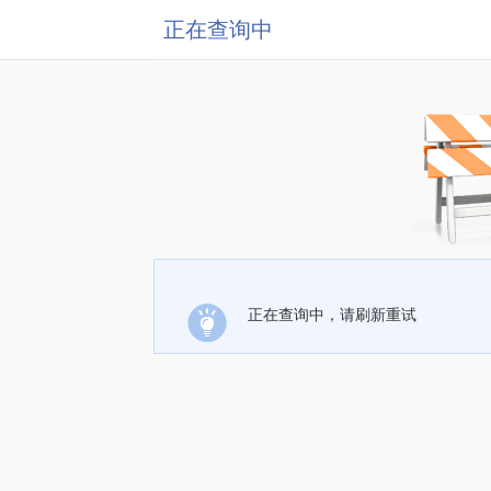
正在查询中
正在查询中，请刷新重试