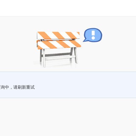
查询中，请刷新重试