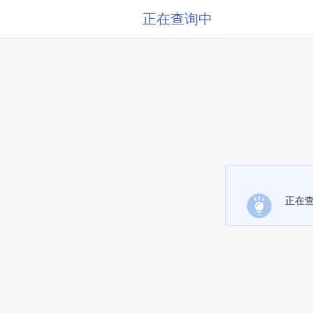
正在查询中
正在