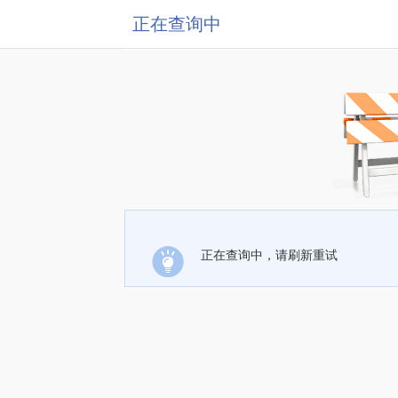
正在查询中
正在查询中，请刷新重试